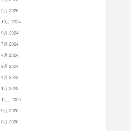
2月 2025
10月 2024
9月 2024
7月 2024
4月 2024
2月 2024
4月 2023
1月 2023
11月 2020
9月 2020
8月 2020