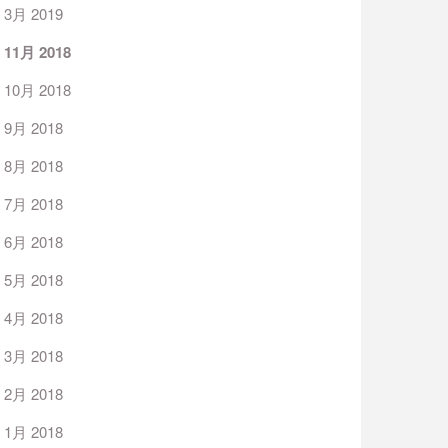
3月 2019
11月 2018
10月 2018
9月 2018
8月 2018
7月 2018
6月 2018
5月 2018
4月 2018
3月 2018
2月 2018
1月 2018