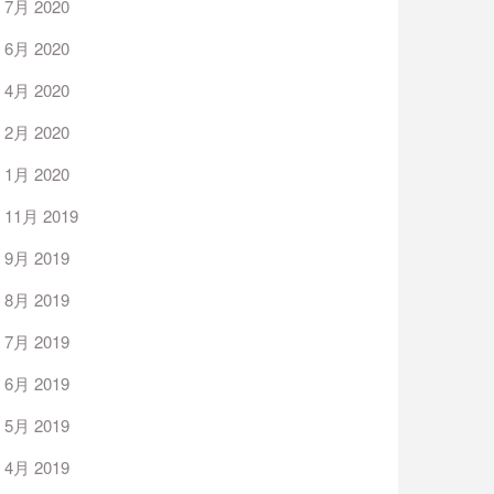
7月 2020
6月 2020
4月 2020
2月 2020
1月 2020
11月 2019
9月 2019
8月 2019
7月 2019
6月 2019
5月 2019
4月 2019