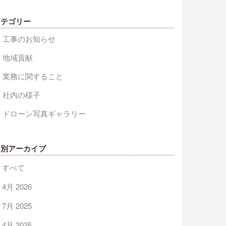
カテゴリー
工事のお知らせ
地域貢献
業務に関すること
社内の様子
ドローン写真ギャラリー
月別アーカイブ
すべて
4月 2026
7月 2025
4月 2025