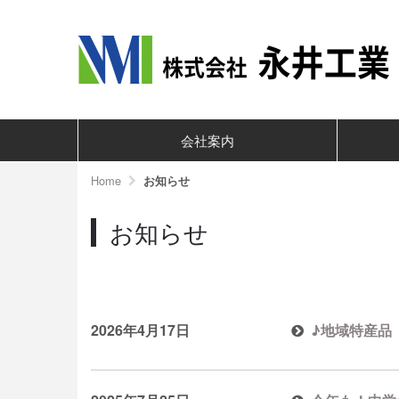
会社案内
Home
お知らせ
お知らせ
2026年4月17日
♪地域特産品