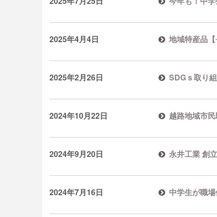
2025年7月25日
今年も！中学
2025年4月4日
地域特産品【
2025年2月26日
SDGｓ取り
2024年10月22日
越路地域市民
2024年9月20日
永井工業 創
2024年7月16日
中学生が職場